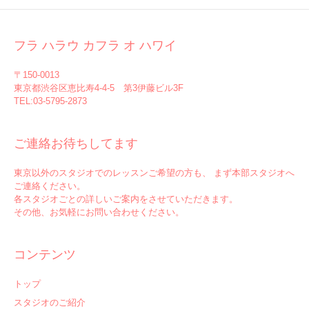
フラ ハラウ カフラ オ ハワイ
〒150-0013
東京都渋谷区恵比寿4-4-5 第3伊藤ビル3F
TEL:03-5795-2873
ご連絡お待ちしてます
東京以外のスタジオでのレッスンご希望の方も、 まず本部スタジオへ
ご連絡ください。
各スタジオごとの詳しいご案内をさせていただきます。
その他、お気軽にお問い合わせください。
コンテンツ
トップ
スタジオのご紹介