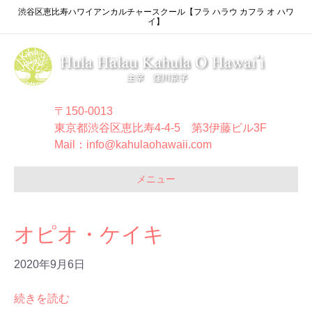
渋谷区恵比寿ハワイアンカルチャースクール【フラ ハラウ カフラ オ ハワ
イ】
〒150-0013
東京都渋谷区恵比寿4-4-5 第3伊藤ビル3F
Mail：info@kahulaohawaii.com
メニュー
オピオ・ケイキ
2020年9月6日
続きを読む