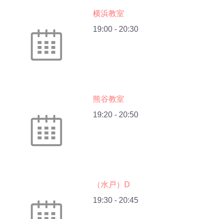
横浜教室
19:00
-
20:30
熊谷教室
19:20
-
20:50
（水戸）D
19:30
-
20:45