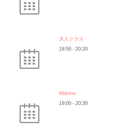
大人クラス
18:50
-
20:20
Wahine
19:00
-
20:30