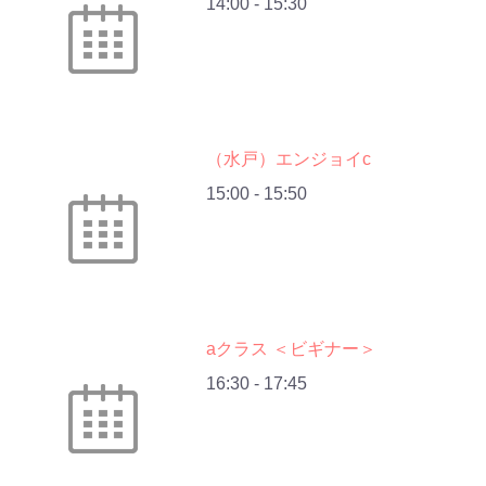
14:00
-
15:30
（水戸）エンジョイc
15:00
-
15:50
aクラス ＜ビギナー＞
16:30
-
17:45