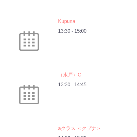
Kupuna
13:30
-
15:00
（水戸）C
13:30
-
14:45
aクラス ＜クプナ＞