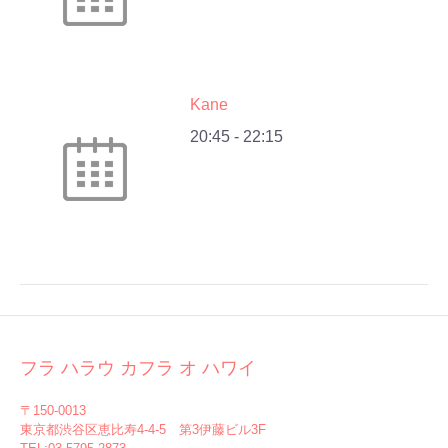
Kane
20:45
-
22:15
フラ ハラウ カフラ オ ハワイ
〒150-0013
東京都渋谷区恵比寿4-4-5 第3伊藤ビル3F