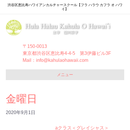
渋谷区恵比寿ハワイアンカルチャースクール【フラ ハラウ カフラ オ ハワ
イ】
〒150-0013
東京都渋谷区恵比寿4-4-5 第3伊藤ビル3F
Mail：info@kahulaohawaii.com
メニュー
金曜日
2020年9月1日
aクラス＜グレイシャス＞