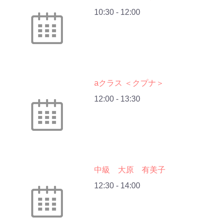
10:30
-
12:00
aクラス ＜クプナ＞
12:00
-
13:30
中級 大原 有美子
12:30
-
14:00