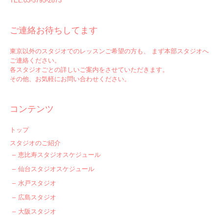
TEL:03-5795-2873
ご連絡お待ちしてます
東京以外のスタジオでのレッスンご希望の方も、 まず本部スタジオへ
ご連絡ください。
各スタジオごとの詳しいご案内をさせていただきます。
その他、お気軽にお問い合わせください。
コンテンツ
トップ
スタジオのご紹介
恵比寿スタジオスケジュール
仙台スタジオスケジュール
水戸スタジオ
広島スタジオ
大阪スタジオ