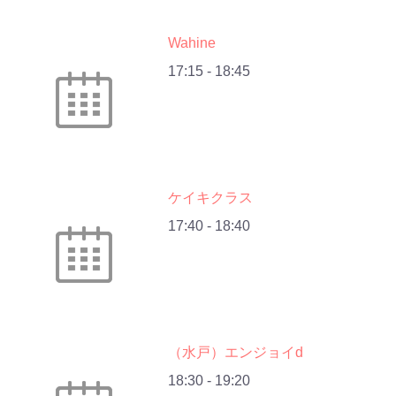
Wahine
17:15
-
18:45
ケイキクラス
17:40
-
18:40
（水戸）エンジョイd
18:30
-
19:20