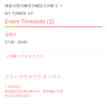
神奈川県川崎市川崎区小川町２-７
IVY TOWER ５F
Event Timeslots (1)
金曜日
17:40
-
18:40
（川崎）ケイキクラス
フラ ハラウ カフラ オ ハワイ
〒150-0013
東京都渋谷区恵比寿4-4-5 第3伊藤ビル3F
TEL:03-5795-2873