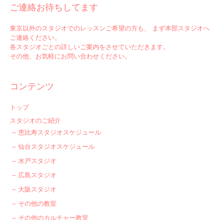
ご連絡お待ちしてます
東京以外のスタジオでのレッスンご希望の方も、 まず本部スタジオへ
ご連絡ください。
各スタジオごとの詳しいご案内をさせていただきます。
その他、お気軽にお問い合わせください。
コンテンツ
トップ
スタジオのご紹介
恵比寿スタジオスケジュール
仙台スタジオスケジュール
水戸スタジオ
広島スタジオ
大阪スタジオ
その他の教室
その他のカルチャー教室