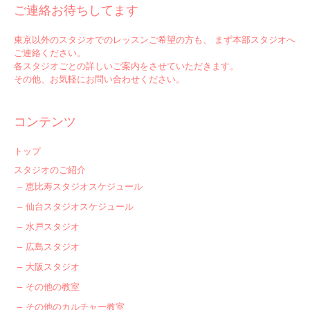
ご連絡お待ちしてます
東京以外のスタジオでのレッスンご希望の方も、 まず本部スタジオへ
ご連絡ください。
各スタジオごとの詳しいご案内をさせていただきます。
その他、お気軽にお問い合わせください。
コンテンツ
トップ
スタジオのご紹介
恵比寿スタジオスケジュール
仙台スタジオスケジュール
水戸スタジオ
広島スタジオ
大阪スタジオ
その他の教室
その他のカルチャー教室