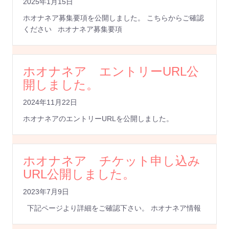
2025年1月15日
ホオナネア募集要項を公開しました。 こちらからご確認
ください ホオナネア募集要項
ホオナネア エントリーURL公
開しました。
2024年11月22日
ホオナネアのエントリーURLを公開しました。
ホオナネア チケット申し込み
URL公開しました。
2023年7月9日
下記ページより詳細をご確認下さい。 ホオナネア情報