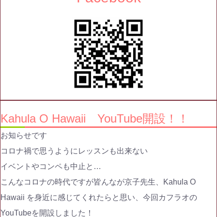
Kahula O Hawaii YouTube開設！！
お知らせです
コロナ禍で思うようにレッスンも出来ない
イベントやコンペも中止と…
こんなコロナの時代ですが皆んなが京子先生、Kahula O
Hawaii を身近に感じてくれたらと思い、今回カフラオの
YouTubeを開設しました！