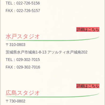
TEL：022-726-5156
FAX：022-726-5157
詳細はこちら
水戸スタジオ
〒310-0803
茨城県水戸市城南1-8-13 アソルティ水戸城南202
TEL：029-302-7015
FAX：029-302-7016
詳細はこちら
広島スタジオ
〒730-0802