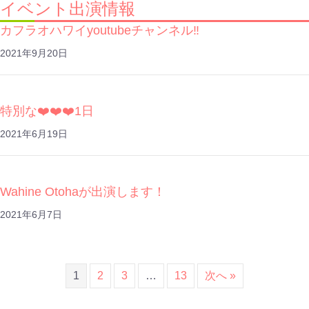
イベント出演情報
カフラオハワイyoutubeチャンネル‼️
2021年9月20日
特別な❤️❤️❤️1日
2021年6月19日
Wahine Otohaが出演します！
2021年6月7日
1
2
3
…
13
次へ »