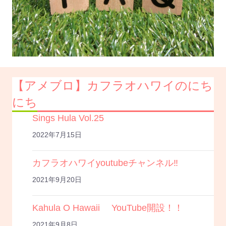
【アメブロ】カフラオハワイのにち
にち
Sings Hula Vol.25
2022年7月15日
カフラオハワイyoutubeチャンネル‼️
2021年9月20日
Kahula O Hawaii YouTube開設！！
2021年9月8日