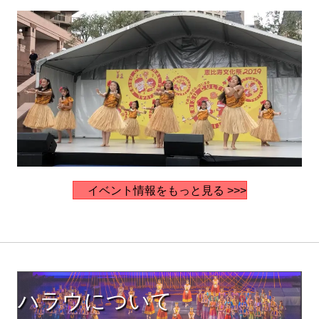
イベント情報をもっと見る >>>
ハラウについて