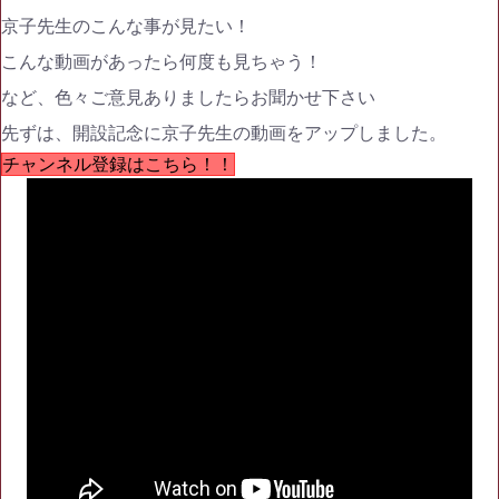
京子先生のこんな事が見たい！
こんな動画があったら何度も見ちゃう！
など、色々ご意見ありましたらお聞かせ下さい
先ずは、開設記念に京子先生の動画をアップしました。
チャンネル登録はこちら！！