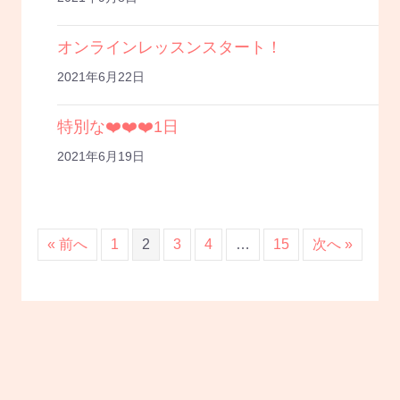
オンラインレッスンスタート！
2021年6月22日
特別な❤️❤️❤️1日
2021年6月19日
« 前へ
1
2
3
4
…
15
次へ »