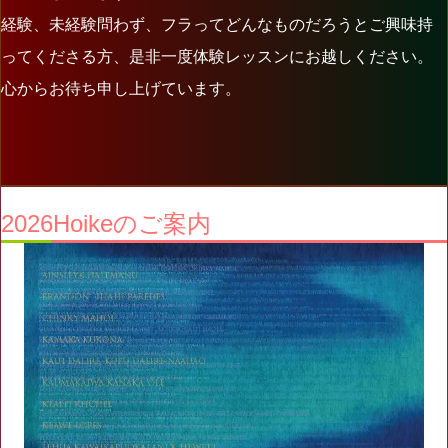
経験、未経験問わず、フラってどんなものだろうとご興味持
ってくださる方、是非一度体験レッスンにお越しください。
心からお待ち申し上げています。
2026Hoikeのご案内