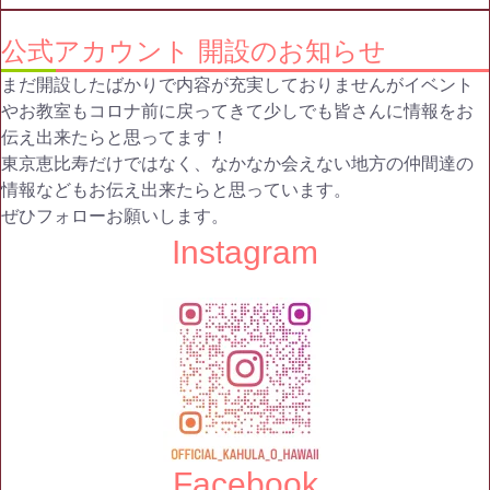
公式アカウント 開設のお知らせ
まだ開設したばかりで内容が充実しておりませんがイベント
やお教室もコロナ前に戻ってきて少しでも皆さんに情報をお
伝え出来たらと思ってます！
東京恵比寿だけではなく、なかなか会えない地方の仲間達の
情報などもお伝え出来たらと思っています。
ぜひフォローお願いします。
Instagram
Facebook