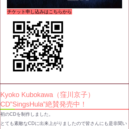
チケット申し込みはこちらから
Kyoko Kubokawa（窪川京子）
CD”SingsHula”絶賛発売中！
初のCDを制作しました。
とても素敵なCDに出来上がりましたので皆さんにも是非聞い