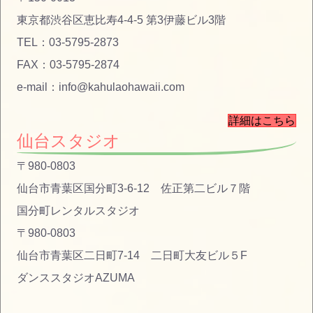
東京都渋谷区恵比寿4-4-5 第3伊藤ビル3階
TEL：03-5795-2873
FAX：03-5795-2874
e-mail：info@kahulaohawaii.com
詳細はこちら
仙台スタジオ
〒980-0803
仙台市青葉区国分町3-6-12 佐正第二ビル７階
国分町レンタルスタジオ
〒980-0803
仙台市青葉区二日町7-14 二日町大友ビル５F
ダンススタジオAZUMA