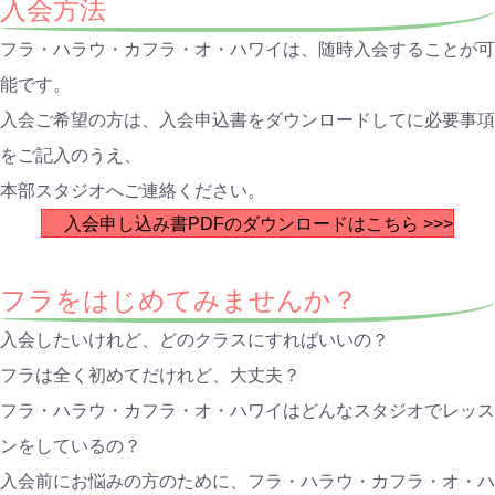
入会方法
フラ・ハラウ・カフラ・オ・ハワイは、随時入会することが可
能です。
入会ご希望の方は、入会申込書をダウンロードしてに必要事項
をご記入のうえ、
本部スタジオへご連絡ください。
入会申し込み書PDFのダウンロードはこちら >>>
フラをはじめてみませんか？
入会したいけれど、どのクラスにすればいいの？
フラは全く初めてだけれど、大丈夫？
フラ・ハラウ・カフラ・オ・ハワイはどんなスタジオでレッス
ンをしているの？
入会前にお悩みの方のために、フラ・ハラウ・カフラ・オ・ハ