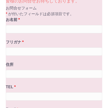
皆様のお問合せお待ちしております。
お問合せフォーム
*
が付いたフィールドは必須項目です。
お名前
*
フリガナ
*
住所
TEL
*