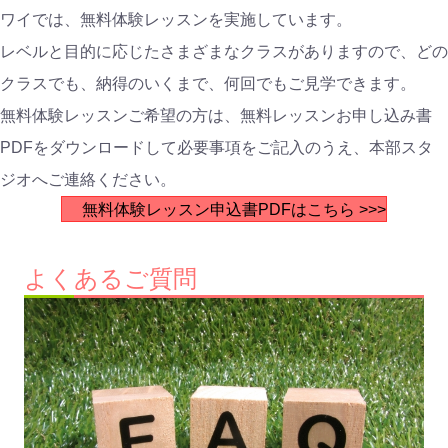
ワイでは、無料体験レッスンを実施しています。
レベルと目的に応じたさまざまなクラスがありますので、どの
クラスでも、納得のいくまで、何回でもご見学できます。
無料体験レッスンご希望の方は、無料レッスンお申し込み書
PDFをダウンロードして必要事項をご記入のうえ、本部スタ
ジオへご連絡ください。
無料体験レッスン申込書PDFはこちら >>>
よくあるご質問