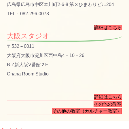
広島県広島市中区本川町2-6-8 第３ひまわりビル204
TEL：082-296-0078
詳細はこちら
大阪スタジオ
〒532－0011
大阪府大阪市淀川区西中島4－10－26
B-Z新大阪V番館２F
Ohana Room Studio
詳細はこちら
その他の教室
その他の教室（カルチャー教室）