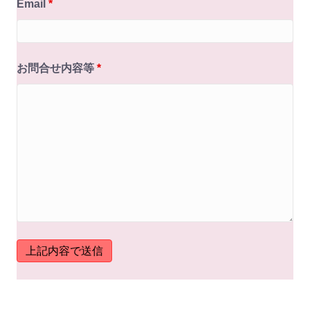
Email
*
お問合せ内容等
*