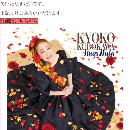
ていただきたいです。
下記よりご購入いただけます。
詳細はこちらから