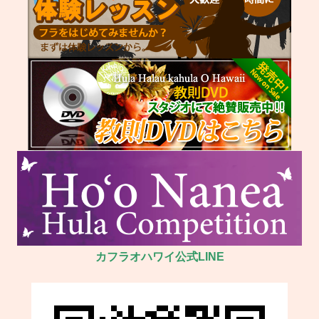
カフラオハワイ公式LINE