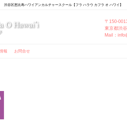
渋谷区恵比寿ハワイアンカルチャースクール【フラ ハラウ カフラ オ ハワイ】
〒150-001
東京都渋谷
Mail：info
情報
お問合せ