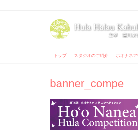
トップ
スタジオのご紹介
ホオナネア
banner_compe