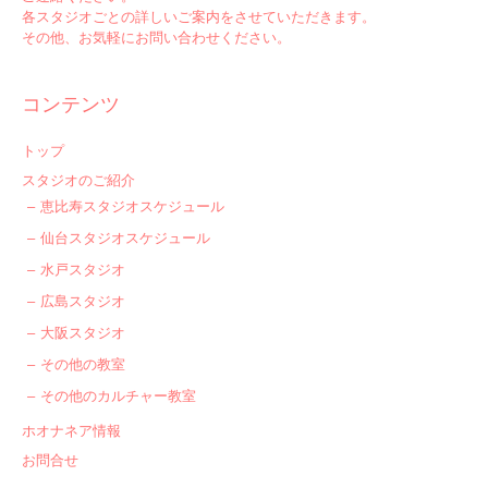
各スタジオごとの詳しいご案内をさせていただきます。
その他、お気軽にお問い合わせください。
コンテンツ
トップ
スタジオのご紹介
恵比寿スタジオスケジュール
仙台スタジオスケジュール
水戸スタジオ
広島スタジオ
大阪スタジオ
その他の教室
その他のカルチャー教室
ホオナネア情報
お問合せ