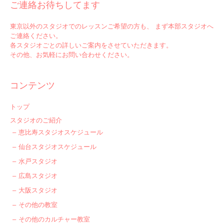
ご連絡お待ちしてます
東京以外のスタジオでのレッスンご希望の方も、 まず本部スタジオへ
ご連絡ください。
各スタジオごとの詳しいご案内をさせていただきます。
その他、お気軽にお問い合わせください。
コンテンツ
トップ
スタジオのご紹介
恵比寿スタジオスケジュール
仙台スタジオスケジュール
水戸スタジオ
広島スタジオ
大阪スタジオ
その他の教室
その他のカルチャー教室