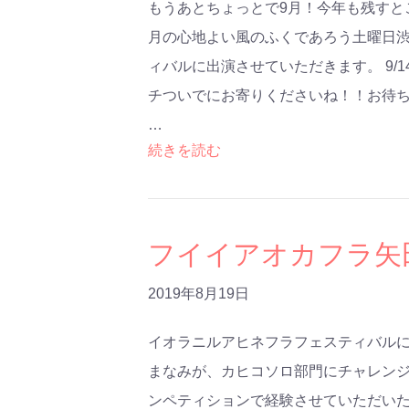
もうあとちょっとで9月！今年も残すと
月の心地よい風のふくであろう土曜日
ィバルに出演させていただきます。 9/
チついでにお寄りくださいね！！お待
…
続きを読む
フイイアオカフラ矢
2019年8月19日
イオラニルアヒネフラフェスティバルに
まなみが、カヒコソロ部門にチャレンジ
ンペティションで経験させていただい