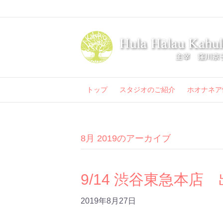
トップ
スタジオのご紹介
ホオナネア
8月 2019のアーカイブ
9/14 渋谷東急本店
2019年8月27日