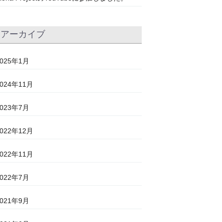
アーカイブ
2025年1月
2024年11月
2023年7月
2022年12月
2022年11月
2022年7月
2021年9月