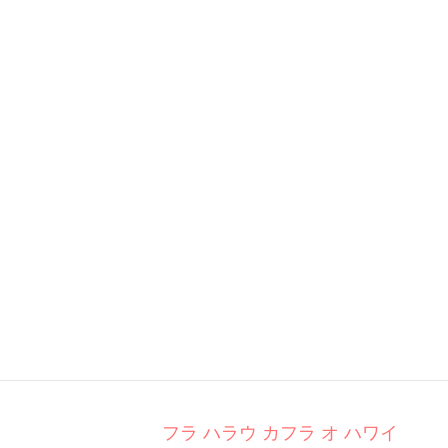
フラ ハラウ カフラ オ ハワイ