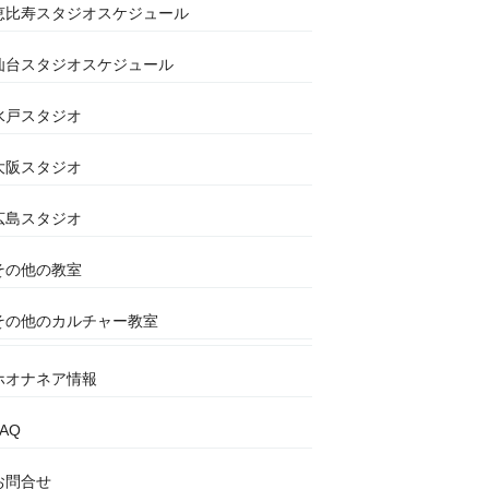
恵比寿スタジオスケジュール
仙台スタジオスケジュール
水戸スタジオ
大阪スタジオ
広島スタジオ
その他の教室
その他のカルチャー教室
ホオナネア情報
FAQ
お問合せ