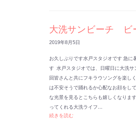
大洗サンビーチ ビ
2019年8月5日
お久しぶりです水戸スタジオです 急に
す 水戸スタジオでは、日曜日に大洗サ
回皆さんと共にフキラウソングを楽しく
は不安そうで踊れるか心配なお顔をし
な光景を見るとこちらも嬉しくなります
ってくれる大洗ライフ…
続きを読む