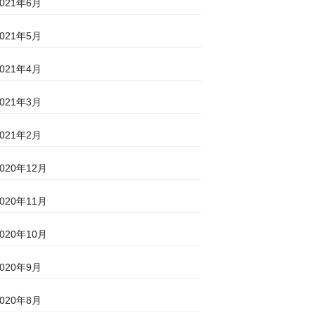
2021年6月
2021年5月
2021年4月
2021年3月
2021年2月
2020年12月
2020年11月
2020年10月
2020年9月
2020年8月