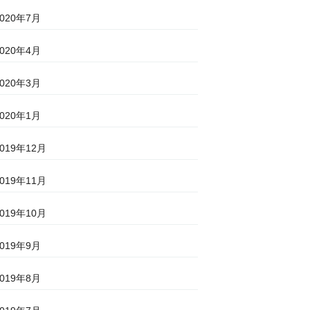
2020年7月
2020年4月
2020年3月
2020年1月
2019年12月
2019年11月
2019年10月
2019年9月
2019年8月