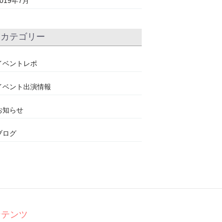
2019年7月
カテゴリー
イベントレポ
イベント出演情報
お知らせ
ブログ
ンテンツ