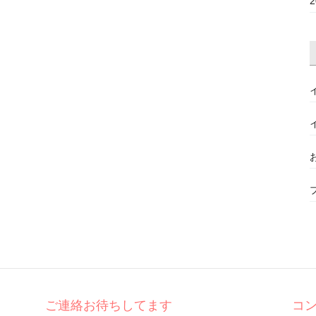
ご連絡お待ちしてます
コ