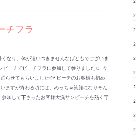
ーチフラ
暑くなり、体が追いつきませんなばともでございま
ンビーチでビーチフラに参加して参りました☺ 今
踊らせてもらいました🐟 ビーチのお客様も初め
ていますが終わる頃には、めっちゃ笑顔になりそん
 参加して下さったお客様大洗サンビーチを熱く守