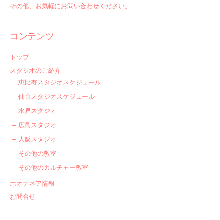
その他、お気軽にお問い合わせください。
コンテンツ
トップ
スタジオのご紹介
恵比寿スタジオスケジュール
仙台スタジオスケジュール
水戸スタジオ
広島スタジオ
大阪スタジオ
その他の教室
その他のカルチャー教室
ホオナネア情報
お問合せ