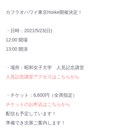
カフラオハワイ東京Hoike開催決定！
・日時：2021/5/23(日)
12:00 開場
13:00 開演
・場所：昭和女子大学 人見記念講堂
人見記念講堂アクセスはこちらから
・チケット：6,600円（全席指定）
チケットのお申込はこちらから
配信も予定しています！
準備でき次第ご案内します！