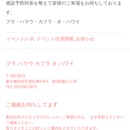
感染予防対策を整えて皆様のご来場をお待ちしておりま
す。
フラ・ハラウ・カフラ・オ・ハワイ
イベントレポ
,
イベント出演情報
,
お知らせ
フラ ハラウ カフラ オ ハワイ
〒150-0013
東京都渋谷区恵比寿4-4-5 第3伊藤ビル3F
TEL:03-5795-2873
ご連絡お待ちしてます
東京以外のスタジオでのレッスンご希望の方も、 まず本部スタジオへ
ご連絡ください。
各スタジオごとの詳しいご案内をさせていただきます。