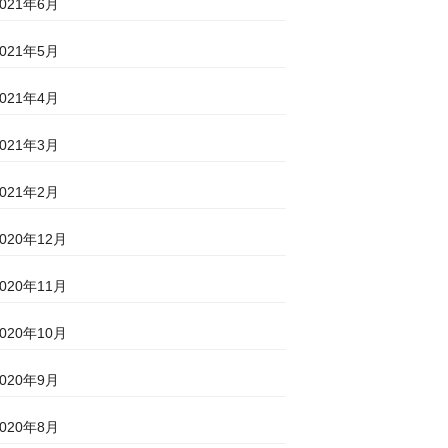
2021年6月
2021年5月
2021年4月
2021年3月
2021年2月
2020年12月
2020年11月
2020年10月
2020年9月
2020年8月