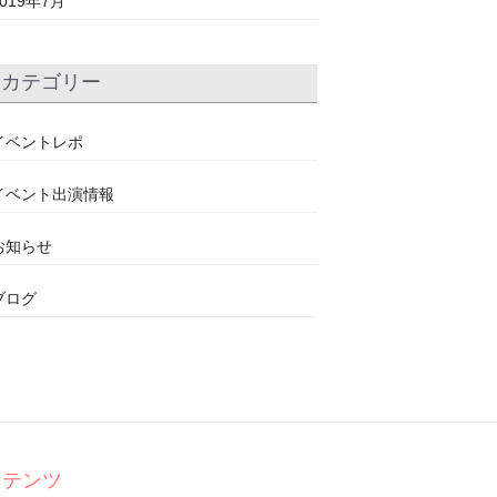
2019年7月
カテゴリー
イベントレポ
イベント出演情報
お知らせ
ブログ
ンテンツ