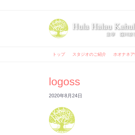
トップ
スタジオのご紹介
ホオナネア
logoss
2020年8月24日