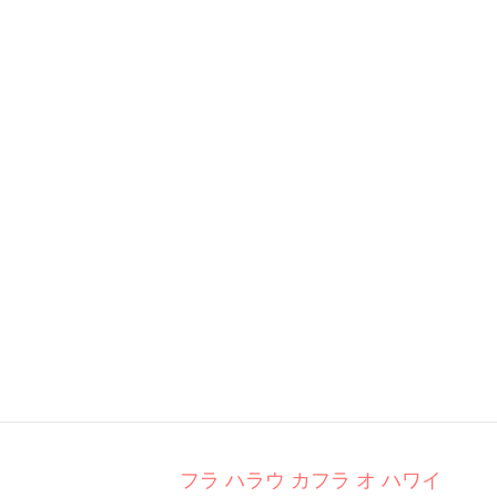
フラ ハラウ カフラ オ ハワイ