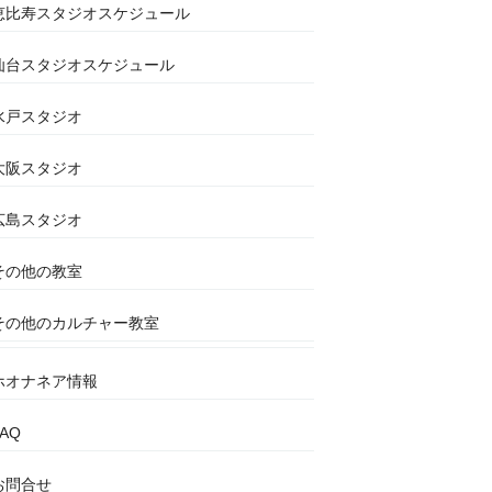
恵比寿スタジオスケジュール
仙台スタジオスケジュール
水戸スタジオ
大阪スタジオ
広島スタジオ
その他の教室
その他のカルチャー教室
ホオナネア情報
FAQ
お問合せ