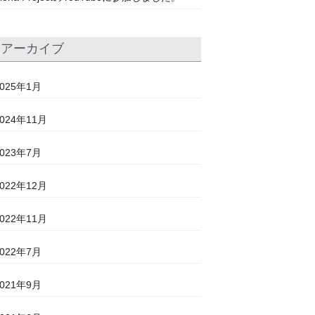
アーカイブ
2025年1月
2024年11月
2023年7月
2022年12月
2022年11月
2022年7月
2021年9月