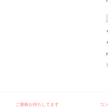
ご連絡お待ちしてます
コ