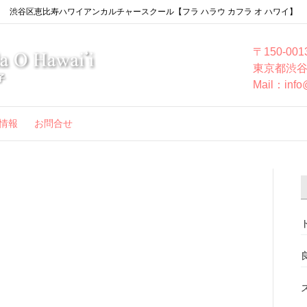
渋谷区恵比寿ハワイアンカルチャースクール【フラ ハラウ カフラ オ ハワイ】
〒150-001
東京都渋谷
Mail：info
情報
お問合せ