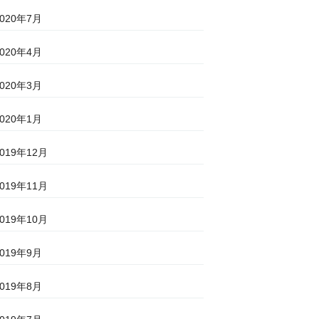
2020年7月
2020年4月
2020年3月
2020年1月
2019年12月
2019年11月
2019年10月
2019年9月
2019年8月