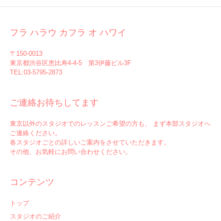
フラ ハラウ カフラ オ ハワイ
〒150-0013
東京都渋谷区恵比寿4-4-5 第3伊藤ビル3F
TEL:03-5795-2873
ご連絡お待ちしてます
東京以外のスタジオでのレッスンご希望の方も、 まず本部スタジオへ
ご連絡ください。
各スタジオごとの詳しいご案内をさせていただきます。
その他、お気軽にお問い合わせください。
コンテンツ
トップ
スタジオのご紹介