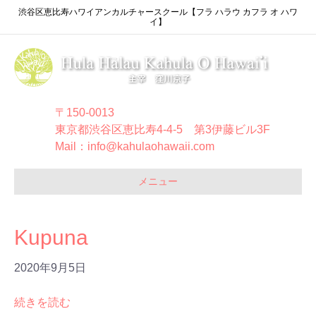
渋谷区恵比寿ハワイアンカルチャースクール【フラ ハラウ カフラ オ ハワ
イ】
〒150-0013
東京都渋谷区恵比寿4-4-5 第3伊藤ビル3F
Mail：info@kahulaohawaii.com
メニュー
Kupuna
2020年9月5日
続きを読む