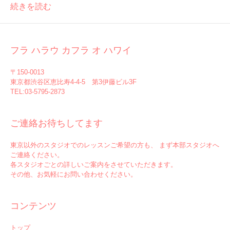
続きを読む
フラ ハラウ カフラ オ ハワイ
〒150-0013
東京都渋谷区恵比寿4-4-5 第3伊藤ビル3F
TEL:03-5795-2873
ご連絡お待ちしてます
東京以外のスタジオでのレッスンご希望の方も、 まず本部スタジオへ
ご連絡ください。
各スタジオごとの詳しいご案内をさせていただきます。
その他、お気軽にお問い合わせください。
コンテンツ
トップ