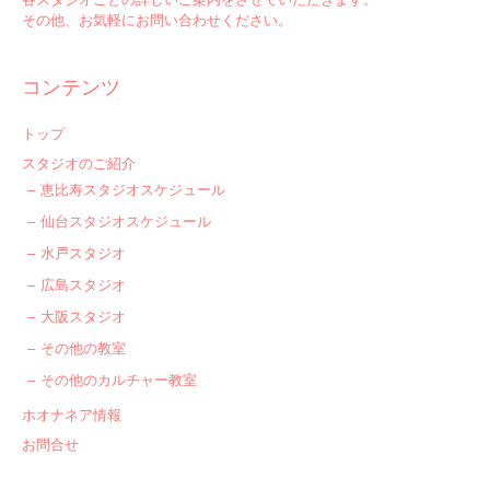
その他、お気軽にお問い合わせください。
コンテンツ
トップ
スタジオのご紹介
恵比寿スタジオスケジュール
仙台スタジオスケジュール
水戸スタジオ
広島スタジオ
大阪スタジオ
その他の教室
その他のカルチャー教室
ホオナネア情報
お問合せ