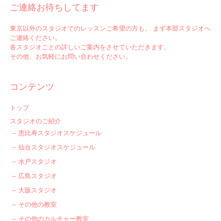
ご連絡お待ちしてます
東京以外のスタジオでのレッスンご希望の方も、 まず本部スタジオへ
ご連絡ください。
各スタジオごとの詳しいご案内をさせていただきます。
その他、お気軽にお問い合わせください。
コンテンツ
トップ
スタジオのご紹介
恵比寿スタジオスケジュール
仙台スタジオスケジュール
水戸スタジオ
広島スタジオ
大阪スタジオ
その他の教室
その他のカルチャー教室