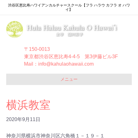
渋谷区恵比寿ハワイアンカルチャースクール【フラ ハラウ カフラ オ ハワ
イ】
〒150-0013
東京都渋谷区恵比寿4-4-5 第3伊藤ビル3F
Mail：info@kahulaohawaii.com
メニュー
横浜教室
2020年9月11日
神奈川県横浜市神奈川区六角橋１－１９－１