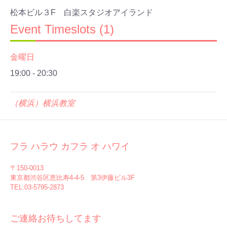
松本ビル３F 白楽スタジオアイランド
Event Timeslots (1)
金曜日
19:00
-
20:30
（横浜）横浜教室
フラ ハラウ カフラ オ ハワイ
〒150-0013
東京都渋谷区恵比寿4-4-5 第3伊藤ビル3F
TEL:03-5795-2873
ご連絡お待ちしてます