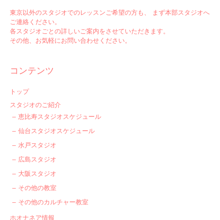
東京以外のスタジオでのレッスンご希望の方も、 まず本部スタジオへ
ご連絡ください。
各スタジオごとの詳しいご案内をさせていただきます。
その他、お気軽にお問い合わせください。
コンテンツ
トップ
スタジオのご紹介
恵比寿スタジオスケジュール
仙台スタジオスケジュール
水戸スタジオ
広島スタジオ
大阪スタジオ
その他の教室
その他のカルチャー教室
ホオナネア情報