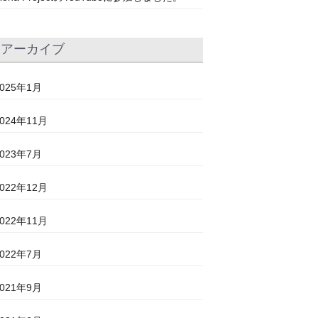
アーカイブ
2025年1月
2024年11月
2023年7月
2022年12月
2022年11月
2022年7月
2021年9月