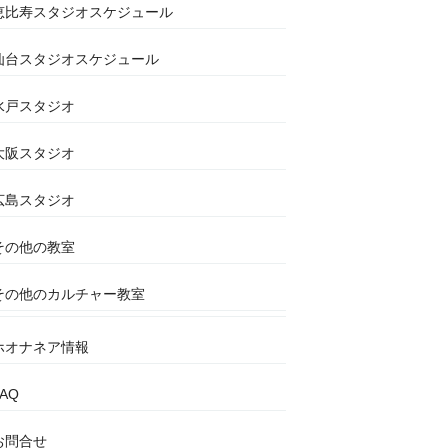
恵比寿スタジオスケジュール
仙台スタジオスケジュール
水戸スタジオ
大阪スタジオ
広島スタジオ
その他の教室
その他のカルチャー教室
ホオナネア情報
FAQ
お問合せ