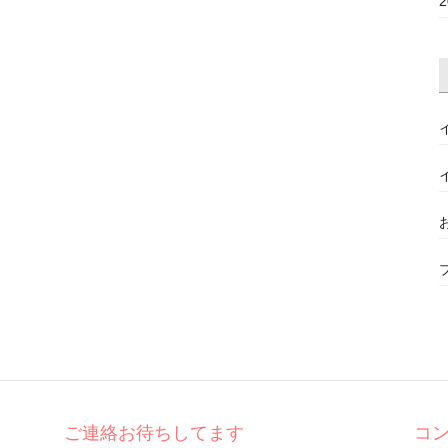
ご連絡お待ちしてます
コ