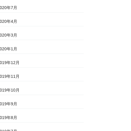
2020年7月
2020年4月
2020年3月
2020年1月
2019年12月
2019年11月
2019年10月
2019年9月
2019年8月