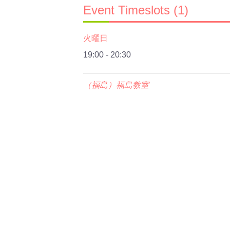
Event Timeslots (1)
火曜日
19:00
-
20:30
（福島）福島教室