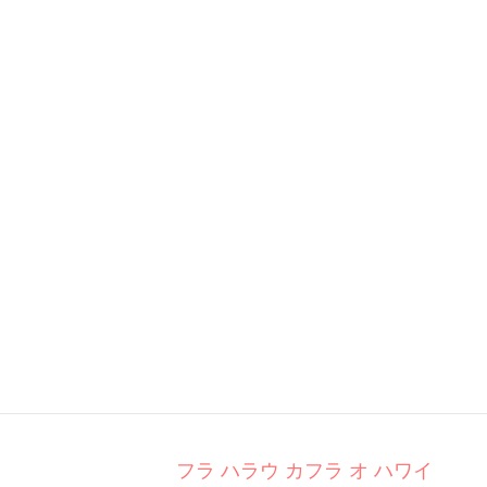
フラ ハラウ カフラ オ ハワイ