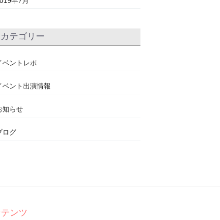
2019年7月
カテゴリー
イベントレポ
イベント出演情報
お知らせ
ブログ
ンテンツ