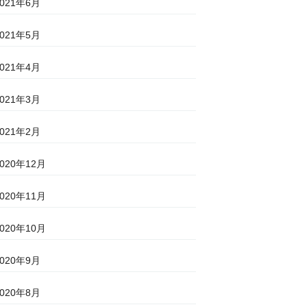
2021年6月
2021年5月
2021年4月
2021年3月
2021年2月
2020年12月
2020年11月
2020年10月
2020年9月
2020年8月