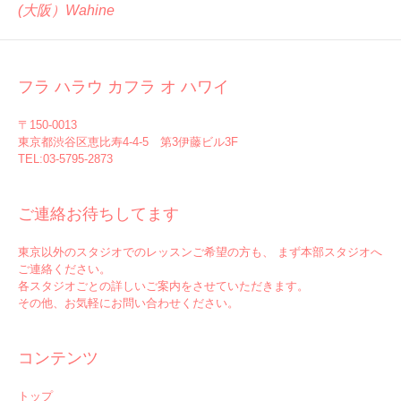
(大阪）Wahine
フラ ハラウ カフラ オ ハワイ
〒150-0013
東京都渋谷区恵比寿4-4-5 第3伊藤ビル3F
TEL:03-5795-2873
ご連絡お待ちしてます
東京以外のスタジオでのレッスンご希望の方も、 まず本部スタジオへ
ご連絡ください。
各スタジオごとの詳しいご案内をさせていただきます。
その他、お気軽にお問い合わせください。
コンテンツ
トップ