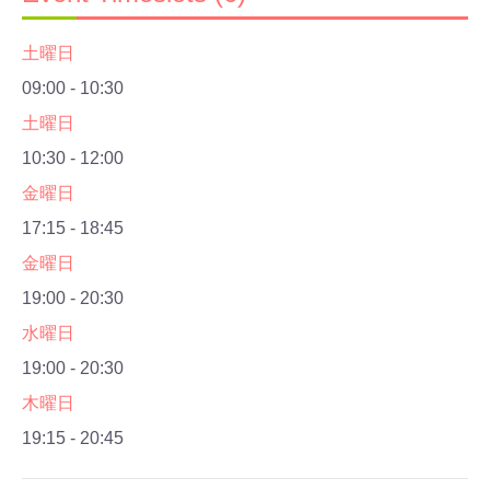
土曜日
09:00
-
10:30
土曜日
10:30
-
12:00
金曜日
17:15
-
18:45
金曜日
19:00
-
20:30
水曜日
19:00
-
20:30
木曜日
19:15
-
20:45