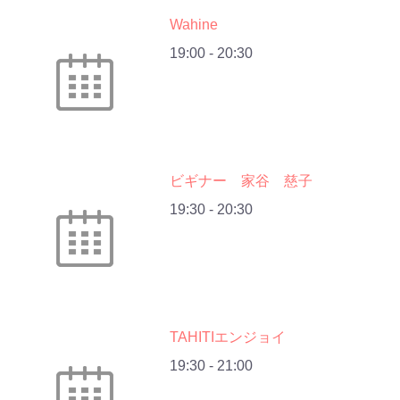
Wahine
19:00
-
20:30
ビギナー 家谷 慈子
19:30
-
20:30
TAHITIエンジョイ
19:30
-
21:00