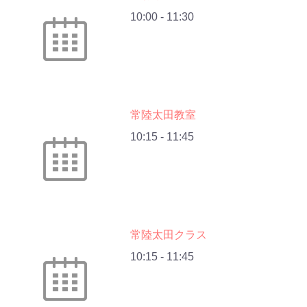
10:00
-
11:30
常陸太田教室
10:15
-
11:45
常陸太田クラス
10:15
-
11:45