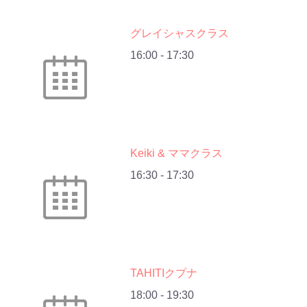
グレイシャスクラス
16:00
-
17:30
Keiki & ママクラス
16:30
-
17:30
TAHITIクプナ
18:00
-
19:30