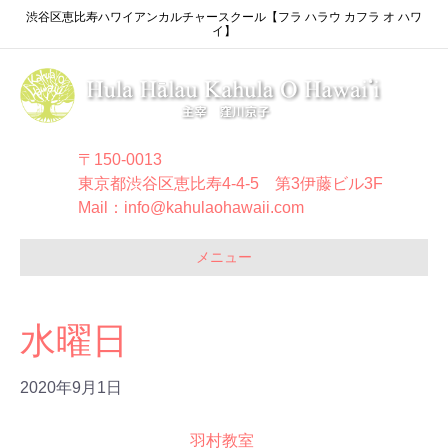
渋谷区恵比寿ハワイアンカルチャースクール【フラ ハラウ カフラ オ ハワ
イ】
〒150-0013
東京都渋谷区恵比寿4-4-5 第3伊藤ビル3F
Mail：info@kahulaohawaii.com
メニュー
水曜日
2020年9月1日
羽村教室