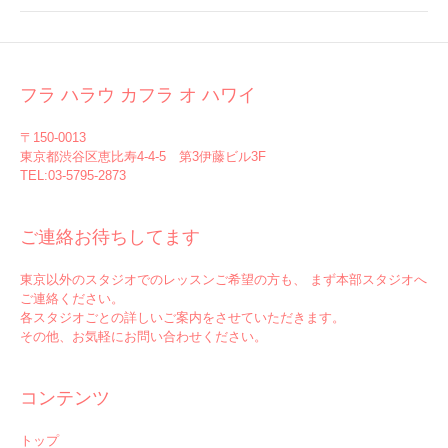
フラ ハラウ カフラ オ ハワイ
〒150-0013
東京都渋谷区恵比寿4-4-5 第3伊藤ビル3F
TEL:03-5795-2873
ご連絡お待ちしてます
東京以外のスタジオでのレッスンご希望の方も、 まず本部スタジオへ
ご連絡ください。
各スタジオごとの詳しいご案内をさせていただきます。
その他、お気軽にお問い合わせください。
コンテンツ
トップ