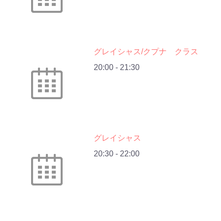
グレイシャス/クプナ クラス
20:00
-
21:30
グレイシャス
20:30
-
22:00