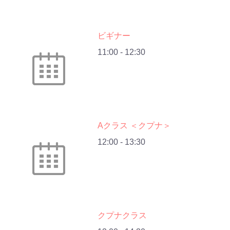
ビギナー
11:00
-
12:30
Aクラス ＜クプナ＞
12:00
-
13:30
クプナクラス