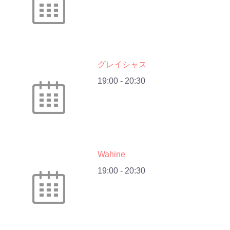
グレイシャス
19:00
-
20:30
Wahine
19:00
-
20:30