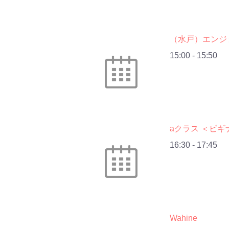
（水戸）エンジ
15:00
-
15:50
aクラス ＜ビギ
16:30
-
17:45
Wahine