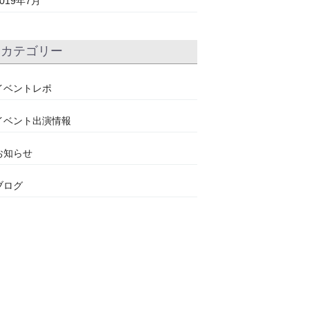
2019年7月
カテゴリー
イベントレポ
イベント出演情報
お知らせ
ブログ