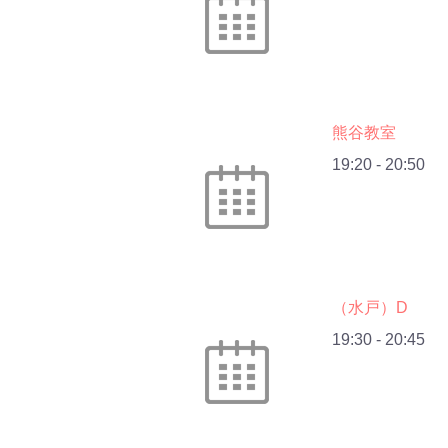
熊谷教室
19:20
-
20:50
（水戸）D
19:30
-
20:45