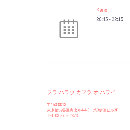
Kane
20:45
-
22:15
フラ ハラウ カフラ オ ハワイ
〒150-0013
東京都渋谷区恵比寿4-4-5 第3伊藤ビル3F
TEL:03-5795-2873