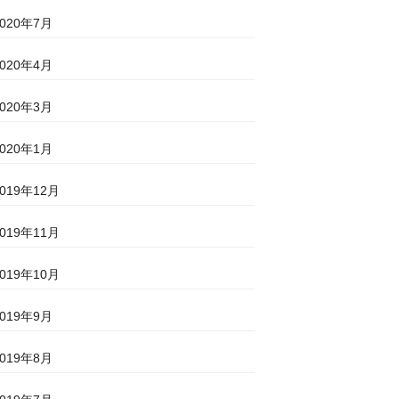
2020年7月
2020年4月
2020年3月
2020年1月
2019年12月
2019年11月
2019年10月
2019年9月
2019年8月