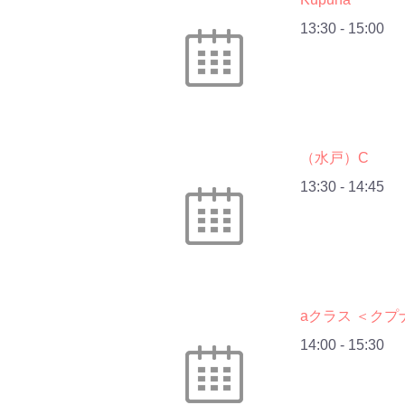
13:30
-
15:00
（水戸）C
13:30
-
14:45
aクラス ＜クプ
14:00
-
15:30