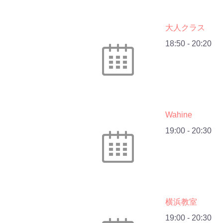
大人クラス
18:50
-
20:20
Wahine
19:00
-
20:30
横浜教室
19:00
-
20:30