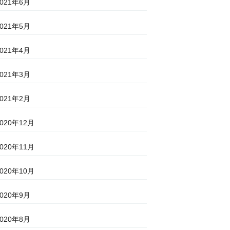
2021年6月
2021年5月
2021年4月
2021年3月
2021年2月
2020年12月
2020年11月
2020年10月
2020年9月
2020年8月