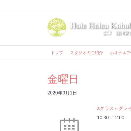
トップ
スタジオのご紹介
ホオナネア
金曜日
2020年9月1日
aクラス＜グレ
10:30
-
12:00