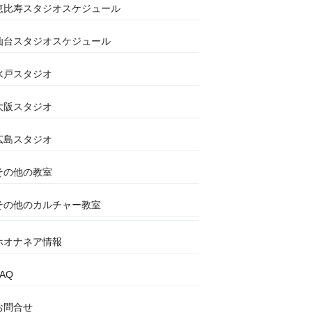
恵比寿スタジオスケジュール
仙台スタジオスケジュール
水戸スタジオ
大阪スタジオ
広島スタジオ
その他の教室
その他のカルチャー教室
ホオナネア情報
FAQ
お問合せ