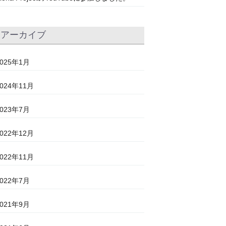
アーカイブ
2025年1月
2024年11月
2023年7月
2022年12月
2022年11月
2022年7月
2021年9月