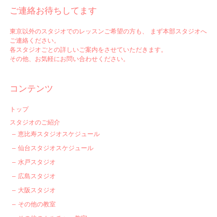
ご連絡お待ちしてます
東京以外のスタジオでのレッスンご希望の方も、 まず本部スタジオへ
ご連絡ください。
各スタジオごとの詳しいご案内をさせていただきます。
その他、お気軽にお問い合わせください。
コンテンツ
トップ
スタジオのご紹介
恵比寿スタジオスケジュール
仙台スタジオスケジュール
水戸スタジオ
広島スタジオ
大阪スタジオ
その他の教室