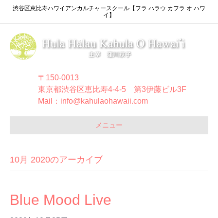
渋谷区恵比寿ハワイアンカルチャースクール【フラ ハラウ カフラ オ ハワ
イ】
〒150-0013
東京都渋谷区恵比寿4-4-5 第3伊藤ビル3F
Mail：info@kahulaohawaii.com
メニュー
10月 2020のアーカイブ
Blue Mood Live