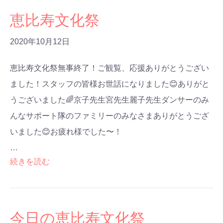
恵比寿文化祭
2020年10月12日
恵比寿文化祭無事終了！ご観覧、応援ありがとうござい
ました！スタッフの皆様お世話になりました😊ありがと
うございました🌈京子先生宮先生麗子先生ダンサーのみ
んなサポート隊のファミリーのみなさまありがとうござ
いました😊お疲れ様でした〜！
…
続きを読む
今日の恵比寿文化祭