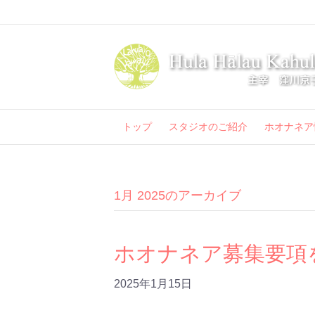
トップ
スタジオのご紹介
ホオナネア
1月 2025のアーカイブ
ホオナネア募集要項
2025年1月15日