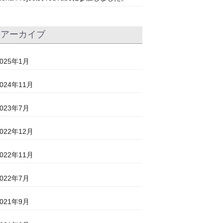
アーカイブ
2025年1月
2024年11月
2023年7月
2022年12月
2022年11月
2022年7月
2021年9月