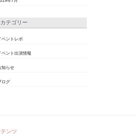
2019年7月
カテゴリー
イベントレポ
イベント出演情報
お知らせ
ブログ
ンテンツ