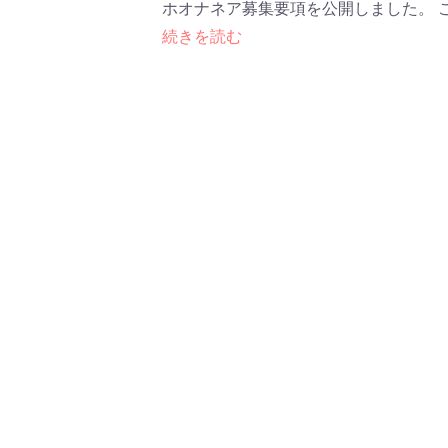
ホオナネア募集要項を公開しました。 
続きを読む