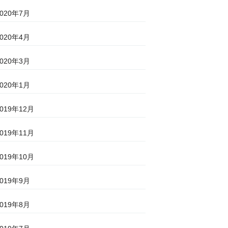
2020年7月
2020年4月
2020年3月
2020年1月
2019年12月
2019年11月
2019年10月
2019年9月
2019年8月