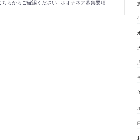
こちらからご確認ください ホオナネア募集要項