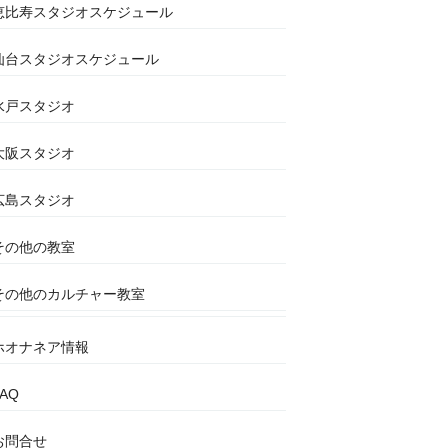
恵比寿スタジオスケジュール
仙台スタジオスケジュール
水戸スタジオ
大阪スタジオ
広島スタジオ
その他の教室
その他のカルチャー教室
ホオナネア情報
FAQ
お問合せ