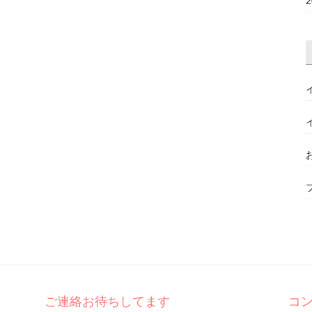
ご連絡お待ちしてます
コ