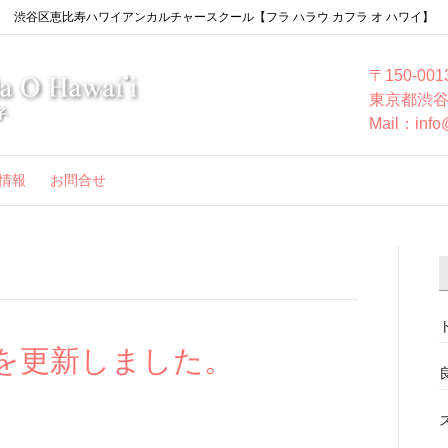
渋谷区恵比寿ハワイアンカルチャースクール【フラ ハラウ カフラ オ ハワイ】
〒150-001
東京都渋谷
Mail：info
情報
お問合せ
を更新しました。