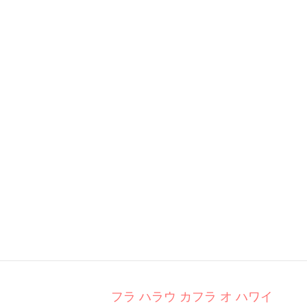
フラ ハラウ カフラ オ ハワイ