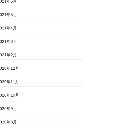
2021年6月
2021年5月
2021年4月
2021年3月
2021年2月
2020年12月
2020年11月
2020年10月
2020年9月
2020年8月