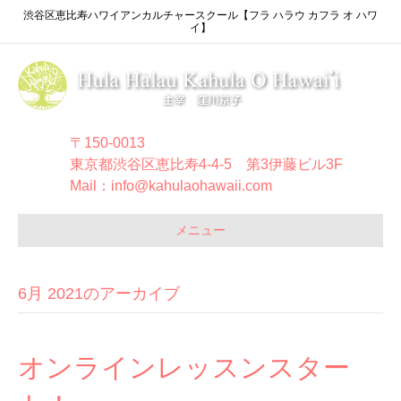
渋谷区恵比寿ハワイアンカルチャースクール【フラ ハラウ カフラ オ ハワ
イ】
〒150-0013
東京都渋谷区恵比寿4-4-5 第3伊藤ビル3F
Mail：info@kahulaohawaii.com
メニュー
6月 2021のアーカイブ
オンラインレッスンスター