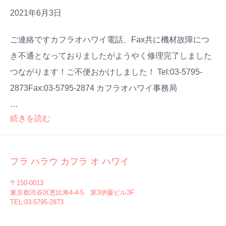
2021年6月3日
ご連絡ですカフラオハワイ電話、Fax共に機材故障につ
き不通となっておりましたがようやく修理完了しました
つながります！ご不便おかけしました！ Tel:03-5795-
2873Fax:03-5795-2874 カフラオハワイ事務局
…
続きを読む
フラ ハラウ カフラ オ ハワイ
〒150-0013
東京都渋谷区恵比寿4-4-5 第3伊藤ビル3F
TEL:03-5795-2873