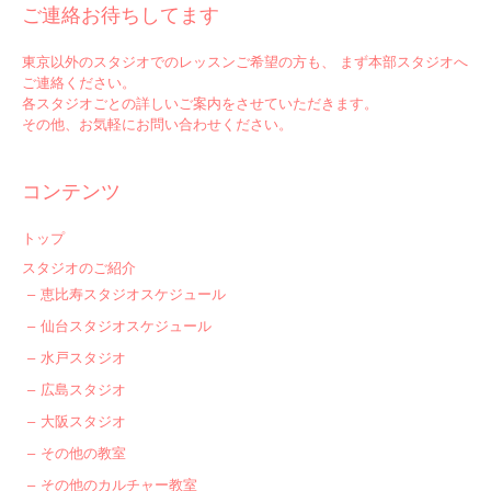
ご連絡お待ちしてます
東京以外のスタジオでのレッスンご希望の方も、 まず本部スタジオへ
ご連絡ください。
各スタジオごとの詳しいご案内をさせていただきます。
その他、お気軽にお問い合わせください。
コンテンツ
トップ
スタジオのご紹介
恵比寿スタジオスケジュール
仙台スタジオスケジュール
水戸スタジオ
広島スタジオ
大阪スタジオ
その他の教室
その他のカルチャー教室