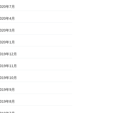
2020年7月
2020年4月
2020年3月
2020年1月
2019年12月
2019年11月
2019年10月
2019年9月
2019年8月