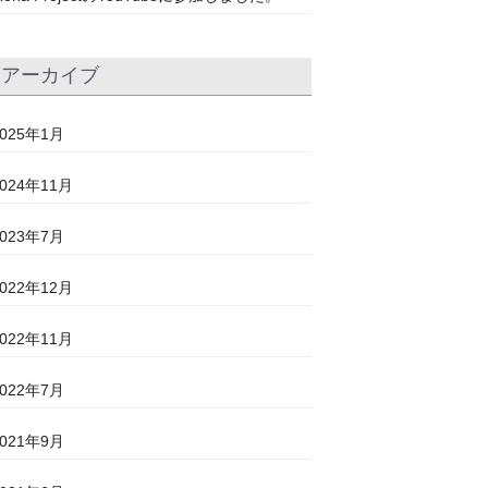
アーカイブ
2025年1月
2024年11月
2023年7月
2022年12月
2022年11月
2022年7月
2021年9月