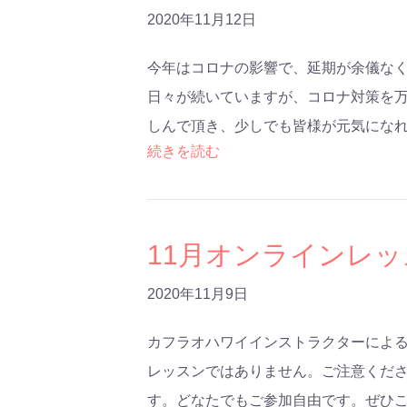
2020年11月12日
今年はコロナの影響で、延期が余儀な
日々が続いていますが、コロナ対策を
しんで頂き、少しでも皆様が元気にな
続きを読む
11月オンラインレ
2020年11月9日
カフラオハワイインストラクターによる
レッスンではありません。ご注意ください)
す。どなたでもご参加自由です。ぜひ