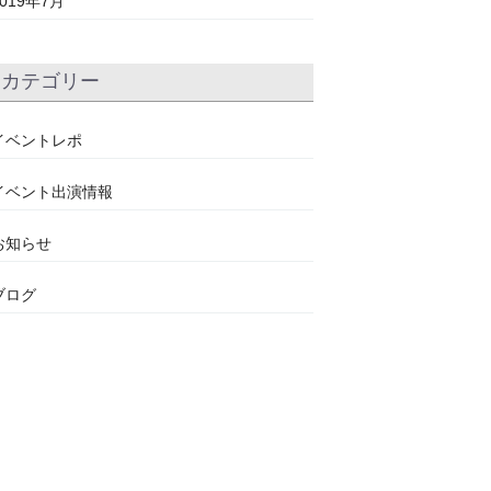
2019年7月
カテゴリー
イベントレポ
イベント出演情報
お知らせ
ブログ