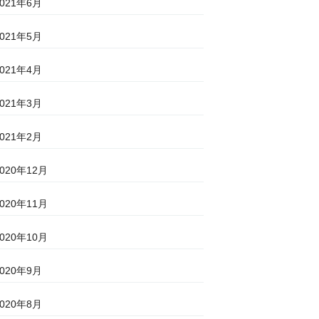
2021年6月
2021年5月
2021年4月
2021年3月
2021年2月
2020年12月
2020年11月
2020年10月
2020年9月
2020年8月