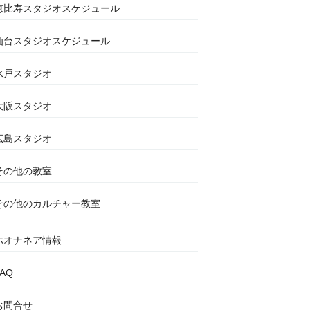
恵比寿スタジオスケジュール
仙台スタジオスケジュール
水戸スタジオ
大阪スタジオ
広島スタジオ
その他の教室
その他のカルチャー教室
ホオナネア情報
FAQ
お問合せ