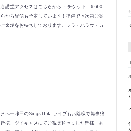
講堂アクセスはこちらから ・チケット：6,600
ちらから配信も予定しています！準備でき次第ご案
のご来場をお待ちしております。フラ・ハラウ・カ
みなさまへ一昨日のSings Hula ライブもお陰様で無事終
た皆様、ツイキャスにてご視聴頂きました皆様、あ