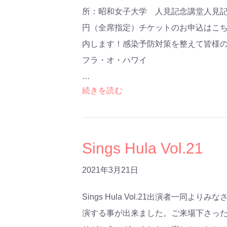
所：昭和女子大学 人見記念講堂人見記念
円（全席指定）チケットのお申込はこ
内します！感染予防対策を整えて皆様
フラ・オ・ハワイ
…
続きを読む
Sings Hula Vol.21
2021年3月21日
Sings Hula Vol.21出演者一同より
演する事が出来ました。ご来場下さっ