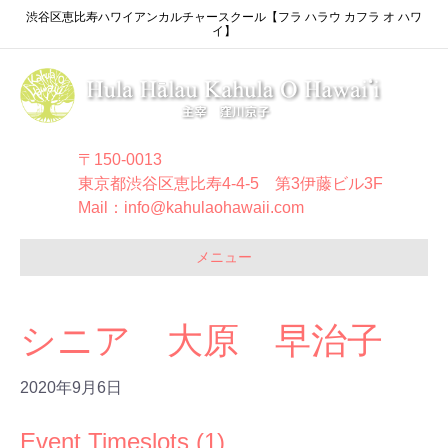
渋谷区恵比寿ハワイアンカルチャースクール【フラ ハラウ カフラ オ ハワ
イ】
〒150-0013
東京都渋谷区恵比寿4-4-5 第3伊藤ビル3F
Mail：info@kahulaohawaii.com
メニュー
シニア 大原 早治子
2020年9月6日
Event Timeslots (1)