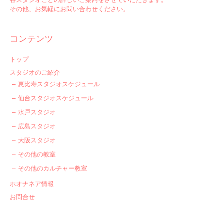
その他、お気軽にお問い合わせください。
コンテンツ
トップ
スタジオのご紹介
恵比寿スタジオスケジュール
仙台スタジオスケジュール
水戸スタジオ
広島スタジオ
大阪スタジオ
その他の教室
その他のカルチャー教室
ホオナネア情報
お問合せ