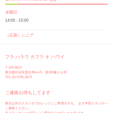
水曜日
14:00
-
15:00
（広島）シニア
フラ ハラウ カフラ オ ハワイ
〒150-0013
東京都渋谷区恵比寿4-4-5 第3伊藤ビル3F
TEL:03-5795-2873
ご連絡お待ちしてます
東京以外のスタジオでのレッスンご希望の方も、 まず本部スタジオへ
ご連絡ください。
各スタジオごとの詳しいご案内をさせていただきます。