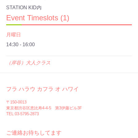
STATION KID内
Event Timeslots (1)
月曜日
14:30
-
16:00
（岸谷）大人クラス
フラ ハラウ カフラ オ ハワイ
〒150-0013
東京都渋谷区恵比寿4-4-5 第3伊藤ビル3F
TEL:03-5795-2873
ご連絡お待ちしてます