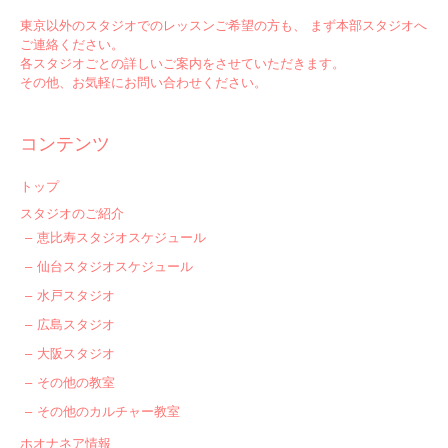
東京以外のスタジオでのレッスンご希望の方も、 まず本部スタジオへ
ご連絡ください。
各スタジオごとの詳しいご案内をさせていただきます。
その他、お気軽にお問い合わせください。
コンテンツ
トップ
スタジオのご紹介
恵比寿スタジオスケジュール
仙台スタジオスケジュール
水戸スタジオ
広島スタジオ
大阪スタジオ
その他の教室
その他のカルチャー教室
ホオナネア情報