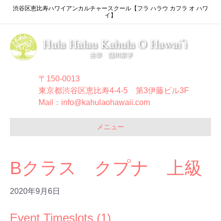
渋谷区恵比寿ハワイアンカルチャースクール【フラ ハラウ カフラ オ ハワ
イ】
〒150-0013
東京都渋谷区恵比寿4-4-5 第3伊藤ビル3F
Mail：info@kahulaohawaii.com
メニュー
Bクラス クプナ 上級
2020年9月6日
Event Timeslots (1)