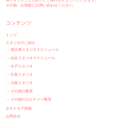
その他、お気軽にお問い合わせください。
コンテンツ
トップ
スタジオのご紹介
恵比寿スタジオスケジュール
仙台スタジオスケジュール
水戸スタジオ
広島スタジオ
大阪スタジオ
その他の教室
その他のカルチャー教室
ホオナネア情報
お問合せ