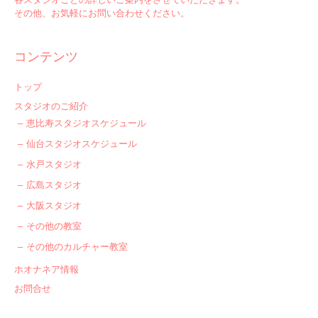
その他、お気軽にお問い合わせください。
コンテンツ
トップ
スタジオのご紹介
恵比寿スタジオスケジュール
仙台スタジオスケジュール
水戸スタジオ
広島スタジオ
大阪スタジオ
その他の教室
その他のカルチャー教室
ホオナネア情報
お問合せ