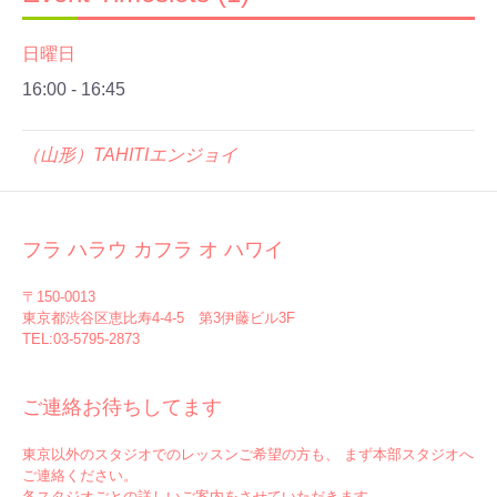
日曜日
16:00
-
16:45
（山形）TAHITIエンジョイ
フラ ハラウ カフラ オ ハワイ
〒150-0013
東京都渋谷区恵比寿4-4-5 第3伊藤ビル3F
TEL:03-5795-2873
ご連絡お待ちしてます
東京以外のスタジオでのレッスンご希望の方も、 まず本部スタジオへ
ご連絡ください。
各スタジオごとの詳しいご案内をさせていただきます。